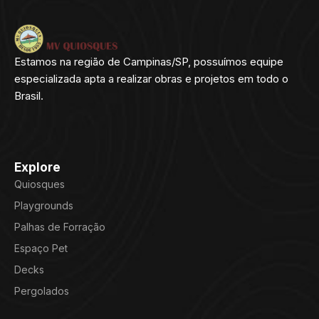
Estamos na região de Campinas/SP, possuímos equipe
especializada apta a realizar obras e projetos em todo o
Brasil.
Explore
Quiosques
Playgrounds
Palhas de Forração
Espaço Pet
Decks
Pergolados