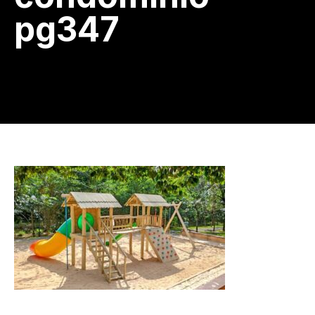
pg347