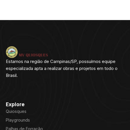
Estamos na região de Campinas/SP, possuímos equipe
especializada apta a realizar obras e projetos em todo o
Brasil.
Explore
Quiosques
Playgrounds
Palhas de Forração