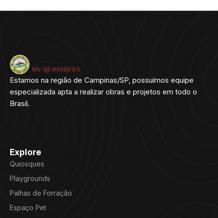
Estamos na região de Campinas/SP, possuímos equipe
especializada apta a realizar obras e projetos em todo o
Brasil.
Explore
Quiosques
Playgrounds
Palhas de Forração
Espaço Pet