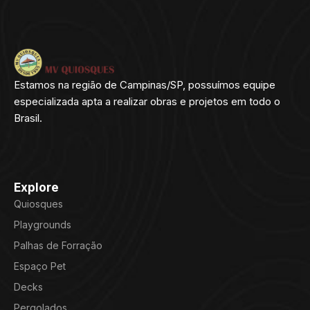
Estamos na região de Campinas/SP, possuímos equipe
especializada apta a realizar obras e projetos em todo o
Brasil.
Explore
Quiosques
Playgrounds
Palhas de Forração
Espaço Pet
Decks
Pergolados