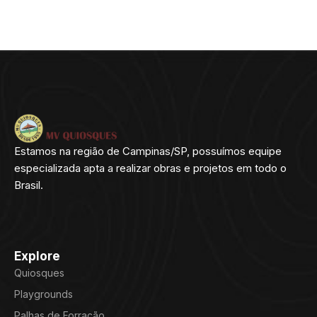
Estamos na região de Campinas/SP, possuímos equipe
especializada apta a realizar obras e projetos em todo o
Brasil.
Explore
Quiosques
Playgrounds
Palhas de Forração