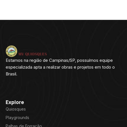
Estamos na região de Campinas/SP, possuímos equipe
especializada apta a realizar obras e projetos em todo o
Brasil.
Explore
Quiosques
Playgrounds
Palhas de Forração