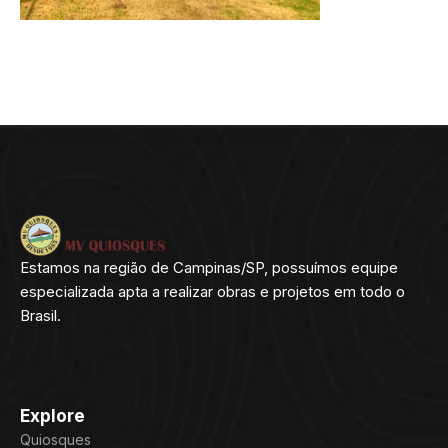
Estamos na região de Campinas/SP, possuímos equipe
especializada apta a realizar obras e projetos em todo o
Brasil.
Explore
Quiosques