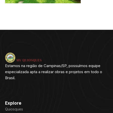
Estamos na região de Campinas/SP, possuímos equipe
especializada apta a realizar obras e projetos em todo o
Brasil.
Explore
Quiosques