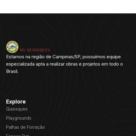
Estamos na região de Campinas/SP, possuímos equipe
especializada apta a realizar obras e projetos em todo o
Brasil.
Explore
Quiosques
Playgrounds
Palhas de Forração