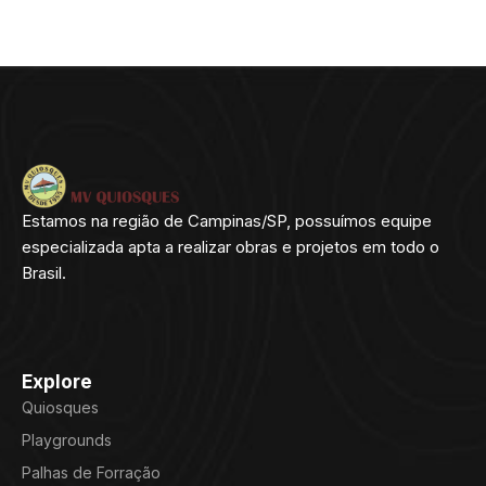
Estamos na região de Campinas/SP, possuímos equipe
especializada apta a realizar obras e projetos em todo o
Brasil.
Explore
Quiosques
Playgrounds
Palhas de Forração