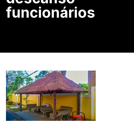
funcionários