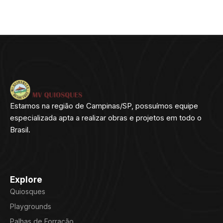
Estamos na região de Campinas/SP, possuímos equipe
especializada apta a realizar obras e projetos em todo o
Brasil.
Explore
Quiosques
Playgrounds
Palhas de Forração