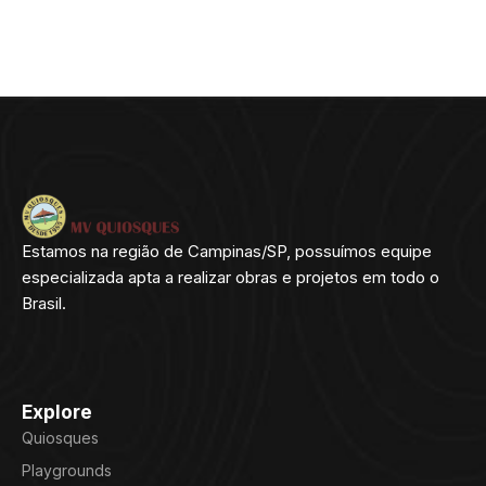
Estamos na região de Campinas/SP, possuímos equipe
especializada apta a realizar obras e projetos em todo o
Brasil.
Explore
Quiosques
Playgrounds