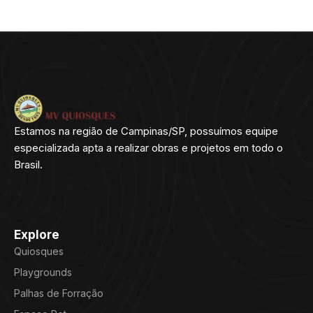
Estamos na região de Campinas/SP, possuímos equipe
especializada apta a realizar obras e projetos em todo o
Brasil.
Explore
Quiosques
Playgrounds
Palhas de Forração