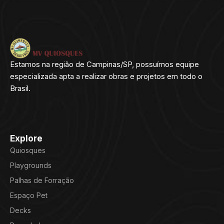
Estamos na região de Campinas/SP, possuímos equipe
especializada apta a realizar obras e projetos em todo o
Brasil.
Explore
Quiosques
Playgrounds
Palhas de Forração
Espaço Pet
Decks