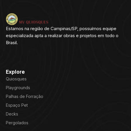
Estamos na região de Campinas/SP, possuímos equipe
especializada apta a realizar obras e projetos em todo o
Brasil.
Explore
Quiosques
Playgrounds
Palhas de Forração
Espaço Pet
Decks
Pergolados