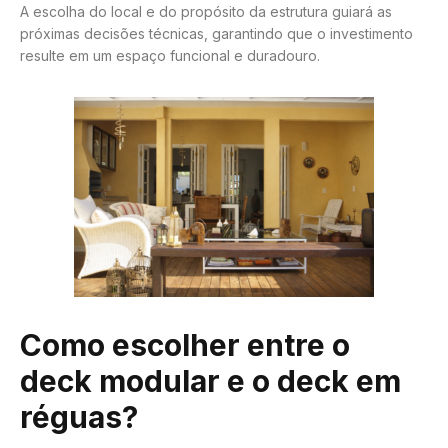
A escolha do local e do propósito da estrutura guiará as
próximas decisões técnicas, garantindo que o investimento
resulte em um espaço funcional e duradouro.
Como escolher entre o
deck modular e o deck em
réguas?