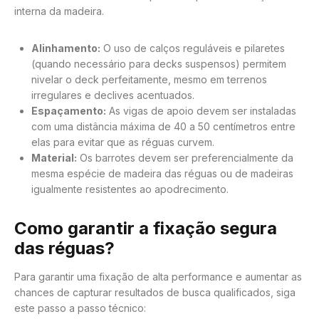
interna da madeira.
Alinhamento:
O uso de calços reguláveis e pilaretes
(quando necessário para decks suspensos) permitem
nivelar o deck perfeitamente, mesmo em terrenos
irregulares e declives acentuados.
Espaçamento:
As vigas de apoio devem ser instaladas
com uma distância máxima de 40 a 50 centímetros entre
elas para evitar que as réguas curvem.
Material:
Os barrotes devem ser preferencialmente da
mesma espécie de madeira das réguas ou de madeiras
igualmente resistentes ao apodrecimento.
Como garantir a fixação segura
das réguas?
Para garantir uma fixação de alta performance e aumentar as
chances de capturar resultados de busca qualificados, siga
este passo a passo técnico: