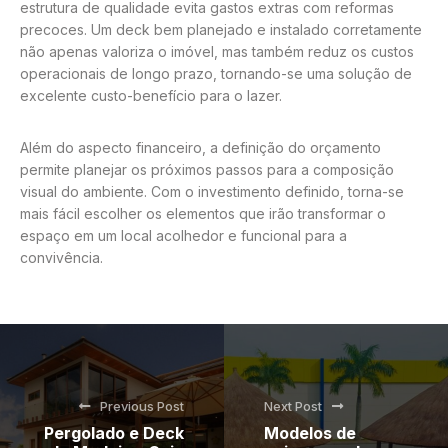
estrutura de qualidade evita gastos extras com reformas
precoces. Um deck bem planejado e instalado corretamente
não apenas valoriza o imóvel, mas também reduz os custos
operacionais de longo prazo, tornando-se uma solução de
excelente custo-benefício para o lazer.
Além do aspecto financeiro, a definição do orçamento
permite planejar os próximos passos para a composição
visual do ambiente. Com o investimento definido, torna-se
mais fácil escolher os elementos que irão transformar o
espaço em um local acolhedor e funcional para a
convivência.
Previous Post
Next Post
Pergolado e Deck
Modelos de