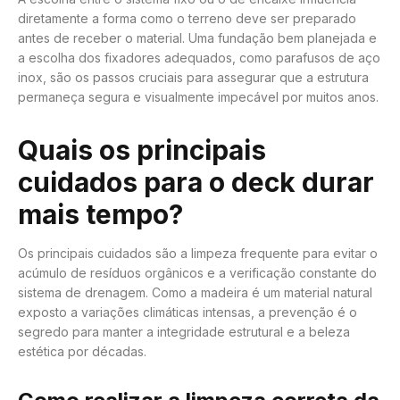
diretamente a forma como o terreno deve ser preparado
antes de receber o material. Uma fundação bem planejada e
a escolha dos fixadores adequados, como parafusos de aço
inox, são os passos cruciais para assegurar que a estrutura
permaneça segura e visualmente impecável por muitos anos.
Quais os principais
cuidados para o deck durar
mais tempo?
Os principais cuidados são a limpeza frequente para evitar o
acúmulo de resíduos orgânicos e a verificação constante do
sistema de drenagem. Como a madeira é um material natural
exposto a variações climáticas intensas, a prevenção é o
segredo para manter a integridade estrutural e a beleza
estética por décadas.