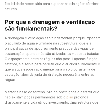
flexibilidade necessária para suportar as dilatações térmicas
naturais.
Por que a drenagem e ventilação
são fundamentais?
A drenagem e ventilação são fundamentais porque impedem
o acúmulo de água e umidade na subestrutura, que é a
principal causa de apodrecimento precoce das vigas de
sustentação, quando não são utilizadas as madeiras tratadas.
O espaçamento entre as réguas não possui apenas função
estética; ele serve para permitir que o ar circule livremente e
que a água escoe rapidamente para o solo ou sistema de
captação, além da junta de dilatação necessária entre as
réguas.
Manter a base do terreno livre de obstruções e garantir que
não existam poças permanentes sob o
piso
prolonga
drasticamente a vida útil do investimento. Uma estrutura que