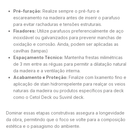
Pré-furação:
Realize sempre o pré-furo e
escareamento na madeira antes de inserir o parafuso
para evitar rachaduras e tensões estruturais.
Fixadores:
Utilize parafusos preferencialmente de aço
inoxidável ou galvanizados para prevenir manchas de
oxidação e corrosão. Ainda, podem ser aplicadas as
cavilhas (tampas)
Espaçamento Técnico:
Mantenha frestas milimétricas
de 3 mm entre as réguas para permitir a dilatação natural
da madeira e a ventilação interna.
Acabamento e Proteção:
Finalize com lixamento fino e
aplicação de stain hidrorrepelente para realçar os veios
naturais da madeira ou produtos específicos para deck
como o Cetol Deck ou Suvinil deck.
Dominar essas etapas construtivas assegura a longevidade
da obra, permitindo que o foco se volte para a composição
estética e o paisagismo do ambiente.