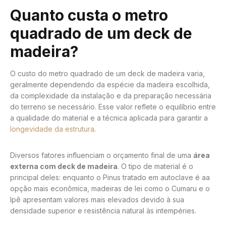
Quanto custa o metro
quadrado de um deck de
madeira?
O custo do metro quadrado de um deck de madeira varia,
geralmente dependendo da espécie da madeira escolhida,
da complexidade da instalação e da preparação necessária
do terreno se necessário. Esse valor reflete o equilíbrio entre
a qualidade do material e a técnica aplicada para garantir a
longevidade da estrutura
.
Diversos fatores influenciam o orçamento final de uma
área
externa com deck de madeira
. O tipo de material é o
principal deles: enquanto o Pinus tratado em autoclave é aa
opção mais econômica, madeiras de lei como o Cumaru e o
Ipê apresentam valores mais elevados devido à sua
densidade superior e resistência natural às intempéries.