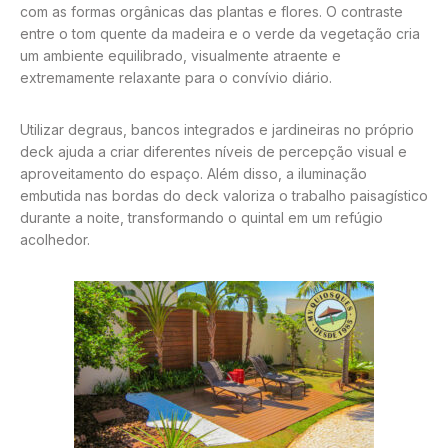
com as formas orgânicas das plantas e flores. O contraste
entre o tom quente da madeira e o verde da vegetação cria
um ambiente equilibrado, visualmente atraente e
extremamente relaxante para o convívio diário.
Utilizar degraus, bancos integrados e jardineiras no próprio
deck ajuda a criar diferentes níveis de percepção visual e
aproveitamento do espaço. Além disso, a iluminação
embutida nas bordas do deck valoriza o trabalho paisagístico
durante a noite, transformando o quintal em um refúgio
acolhedor.