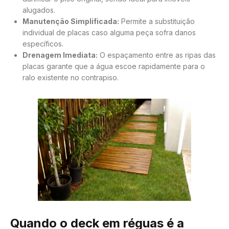
alugados.
Manutenção Simplificada:
Permite a substituição
individual de placas caso alguma peça sofra danos
específicos.
Drenagem Imediata:
O espaçamento entre as ripas das
placas garante que a água escoe rapidamente para o
ralo existente no contrapiso.
Quando o deck em réguas é a