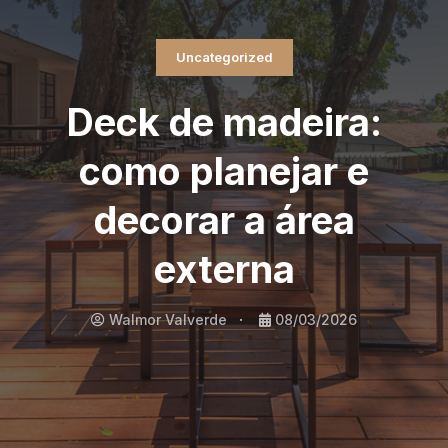
Uncategorized
Deck de madeira:
como planejar e
decorar a área
externa
Walmor Valverde
08/03/2026