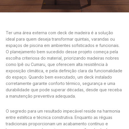
Ter uma área externa com deck de madeira é a solução
ideal para quem deseja transformar quintais, varandas ou
espaços de piscina em ambientes sofisticados e funcionais.
O planejamento bem sucedido desse projeto começa pela
escolha criteriosa do material, priorizando madeiras nobres
como Ipê ou Cumaru, que oferecem alta resistência à
exposição climática, e pela definição clara da funcionalidade
do espaço. Quando bem executado, um deck instalado
corretamente garante conforto térmico, segurança e uma
durabilidade que pode superar décadas, desde que receba
a manutenção preventiva adequada.
O segredo para um resultado impecável reside na harmonia
entre estética e técnica construtiva. Enquanto as réguas
tradicionais proporcionam um acabamento contínuo e