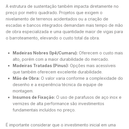
A estrutura de sustentação também impacta diretamente no
preço por metro quadrado. Projetos que exigem o
nivelamento de terrenos acidentados ou a criação de
escadas e bancos integrados demandam mais tempo de mão
de obra especializada e uma quantidade maior de vigas para
o barroteamento, elevando o custo total da obra.
Madeiras Nobres (Ipê/Cumaru):
Oferecem o custo mais
alto, porém com a maior durabilidade do mercado.
Madeiras Tratadas (Pinus):
Opções mais acessíveis
que também oferecem excelente durabilidade.
Mão de Obra:
O valor varia conforme a complexidade do
desenho e a experiência técnica da equipe de
montagem.
Insumos de Fixação:
O uso de parafusos de aço inox e
vernizes de alta performance são investimentos
fundamentais incluídos no preço.
É importante considerar que o investimento inicial em uma