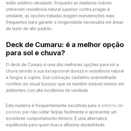
estilo estético desejado. Enquanto as madeiras nobres
oferecem resistência natural superior contra pragas e
umidade, as opções tratadas exigem manutenções mais
frequentes para garantir a longevidade necessária em áreas
de lazer de alto padrão.
Deck de Cumaru: é a melhor opção
para sol e chuva?
O deck de Cumaru é uma das melhores opções para sol e
chuva devido à sua excepcional dureza e resistência natural
a fungos e cupins. Sua coloração castanho-avermelhada
confere um visual luxuoso que se mantém estável mesmo em
ambientes com alta incidência de umidade.
Esta madeira é frequentemente escolhida para o
entorno de
piscinas
por não soltar farpas facilmente e apresentar um
excelente comportamento térmico. É uma alternativa
equilibrada para quem busca altíssima durabilidade.