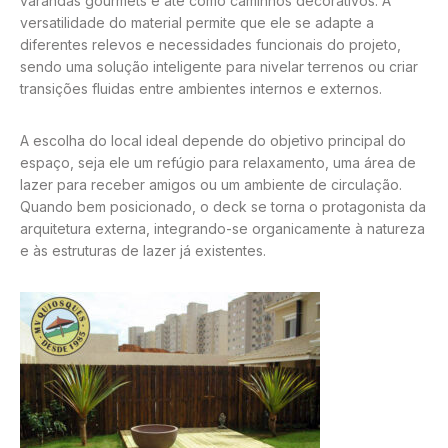
varandas gourmets e até como caminhos decorativos. A
versatilidade do material permite que ele se adapte a
diferentes relevos e necessidades funcionais do projeto,
sendo uma solução inteligente para nivelar terrenos ou criar
transições fluidas entre ambientes internos e externos.
A escolha do local ideal depende do objetivo principal do
espaço, seja ele um refúgio para relaxamento, uma área de
lazer para receber amigos ou um ambiente de circulação.
Quando bem posicionado, o deck se torna o protagonista da
arquitetura externa, integrando-se organicamente à natureza
e às estruturas de lazer já existentes.