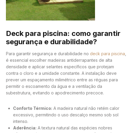
Deck para piscina: como garantir
segurança e durabilidade?
Para garantir segurança e durabilidade no
deck para piscina
,
é essencial escolher madeiras antiderrapantes de alta
densidade e aplicar selantes específicos que protejam
contra o cloro e a umidade constante. A instalação deve
prever um espaçamento milimétrico entre as réguas para
permitir o escoamento da água e a ventilação da
subestrutura, evitando o apodrecimento precoce.
Conforto Térmico:
A madeira natural não retém calor
excessivo, permitindo o uso descalço mesmo sob sol
intenso.
Aderência:
A textura natural das espécies nobres