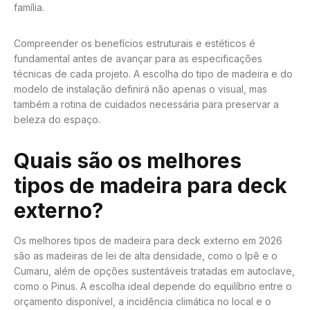
família.
Compreender os benefícios estruturais e estéticos é
fundamental antes de avançar para as especificações
técnicas de cada projeto. A escolha do tipo de madeira e do
modelo de instalação definirá não apenas o visual, mas
também a rotina de cuidados necessária para preservar a
beleza do espaço.
Quais são os melhores
tipos de madeira para deck
externo?
Os melhores tipos de madeira para deck externo em 2026
são as madeiras de lei de alta densidade, como o Ipê e o
Cumaru, além de opções sustentáveis tratadas em autoclave,
como o Pinus. A escolha ideal depende do equilíbrio entre o
orçamento disponível, a incidência climática no local e o