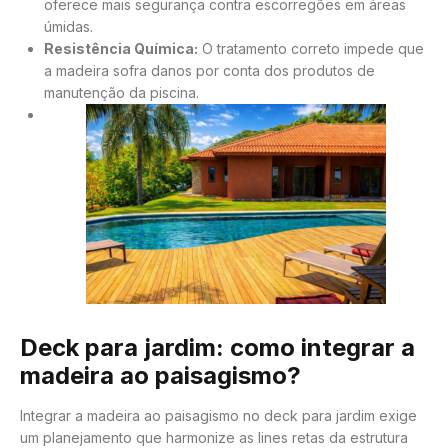
oferece mais segurança contra escorregões em áreas
úmidas.
Resistência Química:
O tratamento correto impede que
a madeira sofra danos por conta dos produtos de
manutenção da piscina.
Deck para jardim: como integrar a
madeira ao paisagismo?
Integrar a madeira ao paisagismo no deck para jardim exige
um planejamento que harmonize as lines retas da estrutura