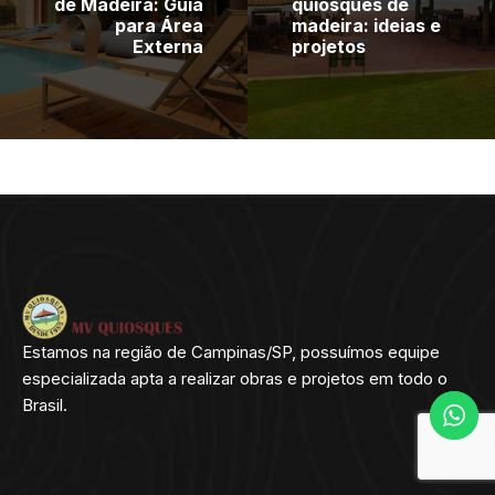
de Madeira: Guia
quiosques de
para Área
madeira: ideias e
Externa
projetos
Estamos na região de Campinas/SP, possuímos equipe
especializada apta a realizar obras e projetos em todo o
Brasil.