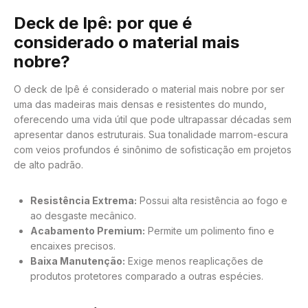
Deck de Ipê: por que é
considerado o material mais
nobre?
O deck de Ipê é considerado o material mais nobre por ser
uma das madeiras mais densas e resistentes do mundo,
oferecendo uma vida útil que pode ultrapassar décadas sem
apresentar danos estruturais. Sua tonalidade marrom-escura
com veios profundos é sinônimo de sofisticação em projetos
de alto padrão.
Resistência Extrema:
Possui alta resistência ao fogo e
ao desgaste mecânico.
Acabamento Premium:
Permite um polimento fino e
encaixes precisos.
Baixa Manutenção:
Exige menos reaplicações de
produtos protetores comparado a outras espécies.