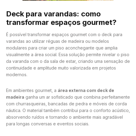
Deck para varandas: como
transformar espaços gourmet?
É possível transformar espaços gourmet com o deck para
varandas ao utilizar réguas de madeira ou modelos
modulares para criar um piso aconchegante que amplia
visualmente a área social. Essa solução permite nivelar o piso
da varanda com o da sala de estar, criando uma sensação de
continuidade e amplitude muito valorizada em projetos
modernos.
Em ambientes gourmet, a
área externa com deck de
madeira
ganha um ar sofisticado que combina perfeitamente
com churrasqueiras, bancadas de pedra e móveis de corda
náutica. O material também contribui para o conforto acústico,
absorvendo ruídos e tornando o ambiente mais agradável
para longas conversas e eventos sociais.