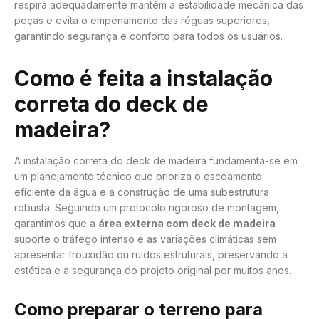
respira adequadamente mantém a estabilidade mecânica das
peças e evita o empenamento das réguas superiores,
garantindo segurança e conforto para todos os usuários.
Como é feita a instalação
correta do deck de
madeira?
A instalação correta do deck de madeira fundamenta-se em
um planejamento técnico que prioriza o escoamento
eficiente da água e a construção de uma subestrutura
robusta. Seguindo um protocolo rigoroso de montagem,
garantimos que a
área externa com deck de madeira
suporte o tráfego intenso e as variações climáticas sem
apresentar frouxidão ou ruídos estruturais, preservando a
estética e a segurança do projeto original por muitos anos.
Como preparar o terreno para