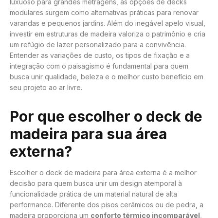
luxuoso para grandes metragens, as opções de decks
modulares surgem como alternativas práticas para renovar
varandas e pequenos jardins. Além do inegável apelo visual,
investir em estruturas de madeira valoriza o patrimônio e cria
um refúgio de lazer personalizado para a convivência.
Entender as variações de custo, os tipos de fixação e a
integração com o paisagismo é fundamental para quem
busca unir qualidade, beleza e o melhor custo benefício em
seu projeto ao ar livre.
Por que escolher o deck de
madeira para sua área
externa?
Escolher o deck de madeira para área externa é a melhor
decisão para quem busca unir um design atemporal à
funcionalidade prática de um material natural de alta
performance. Diferente dos pisos cerâmicos ou de pedra, a
madeira proporciona um
conforto térmico incomparável
,