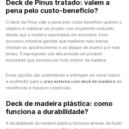
Deck de Pinus tratado: valem a
pena pelo custo-benefício?
O deck de Pinus vale a pena pelo custo-benefício quando o
objetivo é viabilizar um projeto com orçamento reduzido,
desde que a madeira seja tratada em autoclave. Esse
processo industrial garante que madeiras mais macias
resistam ao apodrecimento e ao ataque de insetos por mais
tempo. É impregnado sob alta pressão um produto
imunizante que permeia por todo interior da madeira.
Essas opções são sustentáveis e entregam um visual rústico
e acolhedor para a
área externa com deck de madeira
em
residências e espaços comerciais.
Deck de madeira plástica: como
funciona a durabilidade?
A durabilidade da madeira plástica funciona através da fusão