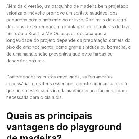
Além da diversão, um parquinho de madeira bem projetado
valoriza o imóvel e promove um contato saudável dos
pequenos com o ambiente ao ar livre. Com mais de quatro
décadas de experiência na montagem de estruturas de lazer
em todo o Brasil, a MV Quiosques destaca que a
longevidade do projeto depende da preparação correta do
piso de amortecimento, como grama sintética ou borracha, e
de uma manutenção preventiva que evite farpas ou
desgastes naturais.
Compreender os custos envolvidos, as ferramentas
necessárias e os itens essenciais permite criar um ambiente
que une a estética rústica da madeira com a funcionalidade
necessária para o dia a dia.
Quais as principais
vantagens do playground
de madeira?