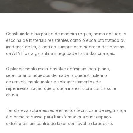
Construindo playground de madeira requer, acima de tudo, a
escolha de materiais resistentes como o eucalipto tratado ou
madeiras de lei, aliada ao cumprimento rigoroso das normas
da ABNT para garantir a integridade física das crianças.
O planejamento inicial envolve definir um local plano,
selecionar brinquedos de madeira que estimulem o
desenvolvimento motor e aplicar tratamentos de
impermeabilização que protejam a estrutura contra sol e
chuva.
Ter clareza sobre esses elementos técnicos e de segurança
é o primeiro passo para transformar qualquer espaço
externo em um centro de lazer confiável e duradouro.