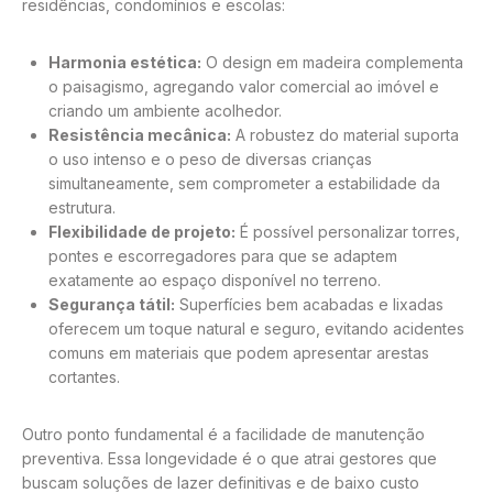
residências, condomínios e escolas:
Harmonia estética:
O design em madeira complementa
o paisagismo, agregando valor comercial ao imóvel e
criando um ambiente acolhedor.
Resistência mecânica:
A robustez do material suporta
o uso intenso e o peso de diversas crianças
simultaneamente, sem comprometer a estabilidade da
estrutura.
Flexibilidade de projeto:
É possível personalizar torres,
pontes e escorregadores para que se adaptem
exatamente ao espaço disponível no terreno.
Segurança tátil:
Superfícies bem acabadas e lixadas
oferecem um toque natural e seguro, evitando acidentes
comuns em materiais que podem apresentar arestas
cortantes.
Outro ponto fundamental é a facilidade de manutenção
preventiva. Essa longevidade é o que atrai gestores que
buscam soluções de lazer definitivas e de baixo custo