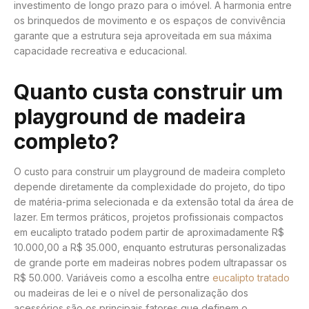
investimento de longo prazo para o imóvel. A harmonia entre
os brinquedos de movimento e os espaços de convivência
garante que a estrutura seja aproveitada em sua máxima
capacidade recreativa e educacional.
Quanto custa construir um
playground de madeira
completo?
O custo para construir um playground de madeira completo
depende diretamente da complexidade do projeto, do tipo
de matéria-prima selecionada e da extensão total da área de
lazer. Em termos práticos, projetos profissionais compactos
em eucalipto tratado podem partir de aproximadamente R$
10.000,00 a R$ 35.000, enquanto estruturas personalizadas
de grande porte em madeiras nobres podem ultrapassar os
R$ 50.000. Variáveis como a escolha entre
eucalipto tratado
ou madeiras de lei e o nível de personalização dos
acessórios são os principais fatores que definem o