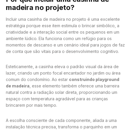
madeira no projeto?
Incluir uma casinha de madeira no projeto é uma excelente
estratégia porque esse item estimula o brincar simbólico, a
criatividade e a interação social entre os pequenos em um
ambiente lúdico. Ela funciona como um refúgio para os
momentos de descanso e um cenário ideal para jogos de faz
de conta que são vitais para o desenvolvimento cognitivo.
Esteticamente, a casinha eleva o padrão visual da área de
lazer, criando um ponto focal encantador no jardim ou área
comum do condomínio. Ao estar
construindo playground
de madeira
, esse elemento também oferece uma barreira
natural contra a radiação solar direta, proporcionando um
espaço com temperatura agradável para as crianças
brincarem por mais tempo.
A escolha consciente de cada componente, aliada a uma
instalação técnica precisa, transforma o parquinho em um