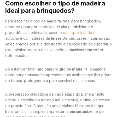
Como escolher o tipo de madeira
ideal para brinquedos?
Para escolher o tipo de madeira ideal para brinquedos,
deve-se optar por espécies de alta durabilidade e
procedência certificada, como o
eucalipto tratado
em
autoclave ou madeiras de lei resistentes. Esses materiais são
selecionados por sua densidade e capacidade de suportar o
uso coletivo intenso e as variações climáticas sem sofrer
deformações.
Ao estar
construindo playground de madeira
, o material
deve obrigatoriamente apresentar um acabamento liso e livre
de farpas, protegendo a pele sensível das crianças.
A preparação cuidadosa de cada etapa do planejamento,
desde a escolha do terreno até o material, define o sucesso
do projeto final. A atenção aos detalhes técnicos é o que
transforma uma simples área externa em um ambiente de