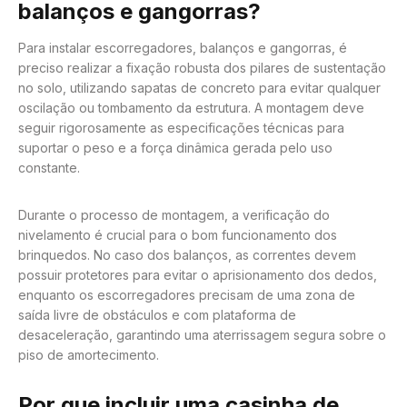
balanços e gangorras?
Para instalar escorregadores, balanços e gangorras, é
preciso realizar a fixação robusta dos pilares de sustentação
no solo, utilizando sapatas de concreto para evitar qualquer
oscilação ou tombamento da estrutura. A montagem deve
seguir rigorosamente as especificações técnicas para
suportar o peso e a força dinâmica gerada pelo uso
constante.
Durante o processo de montagem, a verificação do
nivelamento é crucial para o bom funcionamento dos
brinquedos. No caso dos balanços, as correntes devem
possuir protetores para evitar o aprisionamento dos dedos,
enquanto os escorregadores precisam de uma zona de
saída livre de obstáculos e com plataforma de
desaceleração, garantindo uma aterrissagem segura sobre o
piso de amortecimento.
Por que incluir uma casinha de