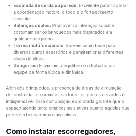
Escalada de corda ou parede:
Excelente para trabalhar
a coordenação motora, o foco e o fortalecimento
muscular.
Balanços duplos:
Promovem a interação social e
costumam ser os brinquedos mais disputados em
qualquer parquinho.
Torres multifuncionais:
Servem como base para
diversos outros acessórios e permitem criar diferentes
níveis de altura.
Gangorras:
Estimulam o equilíbrio e o trabalho em
equipe de forma lúdica e dinâmica.
Além dos brinquedos, a presença de áreas de circulação
desobstruídas e corrimãos em todos os pontos elevados é
indispensável. Essa composição equilibrada garante que o
espaço atenda tanto crianças mais ativas quanto aquelas que
preferem brincadeiras mais calmas.
Como instalar escorregadores,