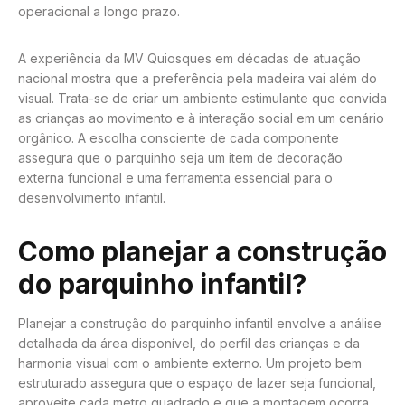
operacional a longo prazo.
A experiência da MV Quiosques em décadas de atuação
nacional mostra que a preferência pela madeira vai além do
visual. Trata-se de criar um ambiente estimulante que convida
as crianças ao movimento e à interação social em um cenário
orgânico. A escolha consciente de cada componente
assegura que o parquinho seja um item de decoração
externa funcional e uma ferramenta essencial para o
desenvolvimento infantil.
Como planejar a construção
do parquinho infantil?
Planejar a construção do parquinho infantil envolve a análise
detalhada da área disponível, do perfil das crianças e da
harmonia visual com o ambiente externo. Um projeto bem
estruturado assegura que o espaço de lazer seja funcional,
aproveite cada metro quadrado e que a montagem ocorra