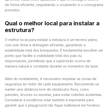
de forma eficiente, respeitando o orçamento e o cronograma
previstos.
Qual o melhor local para instalar a
estrutura?
O melhor local para instalar a estrutura é um terreno plano,
com solo firme e drenagem eficiente, garantindo a
estabilidade total dos brinquedos. É fundamental escolher um
ponto que facilite a visibilidade total dos pais ou
responsáveis, permitindo que a supervisão ocorra de
maneira natural e constante durante os momentos de lazer.
Além do nivelamento, é necessário respeitar as zonas de
segurança ao redor de cada equipamento. Recomenda-se
manter uma distância livre de obstáculos fixos, como
paredes, árvores ou muretas, para evitar colisões acidentais.
Considerar a incidência solar também é importante para
garantir que o playground não fique inutilizável em horários