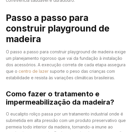
convivência saudável e duradouro.
Passo a passo para
construir playground de
madeira
O passo a passo para construir playground de madeira exige
um planejamento rigoroso que vai da fundação à instalação
dos acessórios. A execução correta de cada etapa assegura
que o
centro de lazer
suporte o peso das crianças com
estabilidade e resista às variações climáticas brasileiras.
Como fazer o tratamento e
impermeabilização da madeira?
O eucalipto roliço passa por um tratamento industrial onde é
submetida em alta pressão com um produto preservativo que
permeia todo interior da madeira, tornando-a imune ao