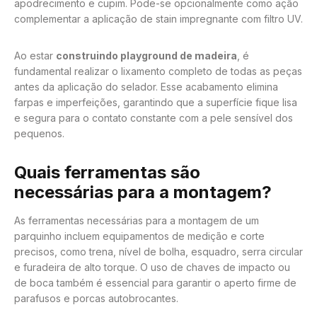
apodrecimento e cupim. Pode-se opcionalmente como ação
complementar a aplicação de stain impregnante com filtro UV.
Ao estar
construindo playground de madeira
, é
fundamental realizar o lixamento completo de todas as peças
antes da aplicação do selador. Esse acabamento elimina
farpas e imperfeições, garantindo que a superfície fique lisa
e segura para o contato constante com a pele sensível dos
pequenos.
Quais ferramentas são
necessárias para a montagem?
As ferramentas necessárias para a montagem de um
parquinho incluem equipamentos de medição e corte
precisos, como trena, nível de bolha, esquadro, serra circular
e furadeira de alto torque. O uso de chaves de impacto ou
de boca também é essencial para garantir o aperto firme de
parafusos e porcas autobrocantes.