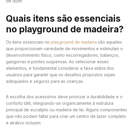
de lazer.
Quais itens são essenciais
no playground de madeira?
Os itens essenciais no
playground de madeira
são aqueles
que proporcionam variedade de movimentos e estimulam o
desenvolvimento físico, como escorregadores, balanços,
gangorras e pontes suspensas. Ao selecionar esses
elementos, é fundamental considerar a faixa etária dos
usuários para garantir que os desafios propostos sejam
adequados e seguros para as crianças.
A escolha dos acessórios deve priorizar a durabilidade e o
conforto tátil, integrando-se organicamente à estrutura
principal de eucalipto ou madeira de lei. Alguns componentes
que não podem faltar para criar um centro de lazer completo
e atrativo incluem: