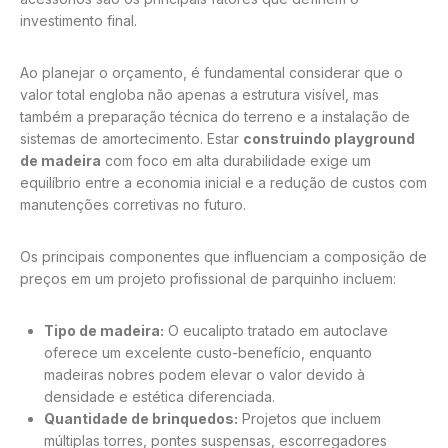
investimento final.
Ao planejar o orçamento, é fundamental considerar que o
valor total engloba não apenas a estrutura visível, mas
também a preparação técnica do terreno e a instalação de
sistemas de amortecimento. Estar
construindo playground
de madeira
com foco em alta durabilidade exige um
equilíbrio entre a economia inicial e a redução de custos com
manutenções corretivas no futuro.
Os principais componentes que influenciam a composição de
preços em um projeto profissional de parquinho incluem:
Tipo de madeira:
O eucalipto tratado em autoclave
oferece um excelente custo-benefício, enquanto
madeiras nobres podem elevar o valor devido à
densidade e estética diferenciada.
Quantidade de brinquedos:
Projetos que incluem
múltiplas torres, pontes suspensas, escorregadores