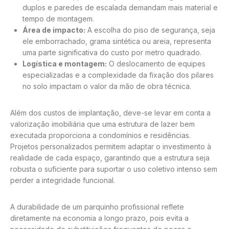
duplos e paredes de escalada demandam mais material e
tempo de montagem.
Área de impacto:
A escolha do piso de segurança, seja
ele emborrachado, grama sintética ou areia, representa
uma parte significativa do custo por metro quadrado.
Logística e montagem:
O deslocamento de equipes
especializadas e a complexidade da fixação dos pilares
no solo impactam o valor da mão de obra técnica.
Além dos custos de implantação, deve-se levar em conta a
valorização imobiliária que uma estrutura de lazer bem
executada proporciona a condomínios e residências.
Projetos personalizados permitem adaptar o investimento à
realidade de cada espaço, garantindo que a estrutura seja
robusta o suficiente para suportar o uso coletivo intenso sem
perder a integridade funcional.
A durabilidade de um parquinho profissional reflete
diretamente na economia a longo prazo, pois evita a