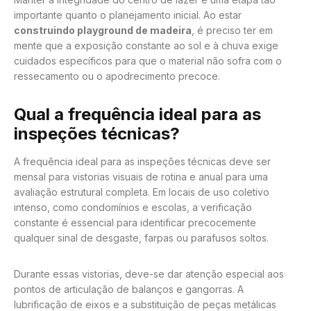
importante quanto o planejamento inicial. Ao estar
construindo playground de madeira
, é preciso ter em
mente que a exposição constante ao sol e à chuva exige
cuidados específicos para que o material não sofra com o
ressecamento ou o apodrecimento precoce.
Qual a frequência ideal para as
inspeções técnicas?
A frequência ideal para as inspeções técnicas deve ser
mensal para vistorias visuais de rotina e anual para uma
avaliação estrutural completa. Em locais de uso coletivo
intenso, como condomínios e escolas, a verificação
constante é essencial para identificar precocemente
qualquer sinal de desgaste, farpas ou parafusos soltos.
Durante essas vistorias, deve-se dar atenção especial aos
pontos de articulação de balanços e gangorras. A
lubrificação de eixos e a substituição de peças metálicas