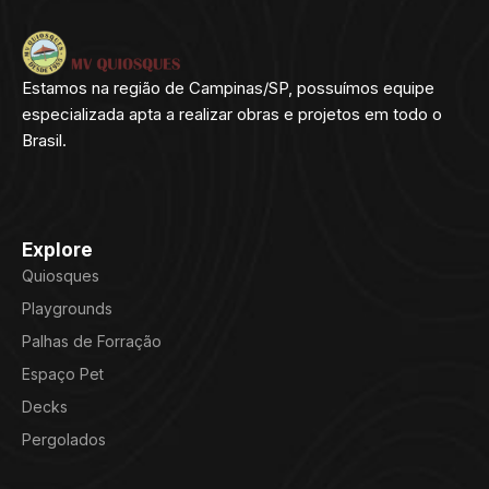
Estamos na região de Campinas/SP, possuímos equipe
especializada apta a realizar obras e projetos em todo o
Brasil.
Explore
Quiosques
Playgrounds
Palhas de Forração
Espaço Pet
Decks
Pergolados