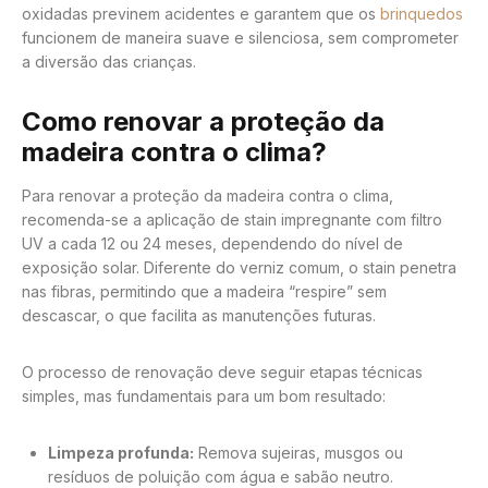
oxidadas previnem acidentes e garantem que os
brinquedos
funcionem de maneira suave e silenciosa, sem comprometer
a diversão das crianças.
Como renovar a proteção da
madeira contra o clima?
Para renovar a proteção da madeira contra o clima,
recomenda-se a aplicação de stain impregnante com filtro
UV a cada 12 ou 24 meses, dependendo do nível de
exposição solar. Diferente do verniz comum, o stain penetra
nas fibras, permitindo que a madeira “respire” sem
descascar, o que facilita as manutenções futuras.
O processo de renovação deve seguir etapas técnicas
simples, mas fundamentais para um bom resultado:
Limpeza profunda:
Remova sujeiras, musgos ou
resíduos de poluição com água e sabão neutro.