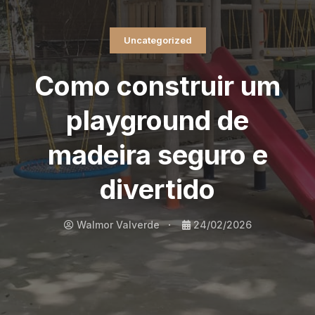
Uncategorized
Como construir um
playground de
madeira seguro e
divertido
Walmor Valverde
24/02/2026