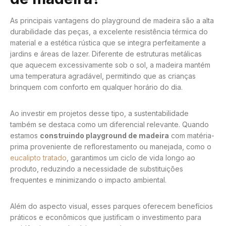
As principais vantagens do playground de madeira são a alta
durabilidade das peças, a excelente resistência térmica do
material e a estética rústica que se integra perfeitamente a
jardins e áreas de lazer. Diferente de estruturas metálicas
que aquecem excessivamente sob o sol, a madeira mantém
uma temperatura agradável, permitindo que as crianças
brinquem com conforto em qualquer horário do dia.
Ao investir em projetos desse tipo, a sustentabilidade
também se destaca como um diferencial relevante. Quando
estamos
construindo playground de madeira
com matéria-
prima proveniente de reflorestamento ou manejada, como o
eucalipto tratado
, garantimos um ciclo de vida longo ao
produto, reduzindo a necessidade de substituições
frequentes e minimizando o impacto ambiental.
Além do aspecto visual, esses parques oferecem benefícios
práticos e econômicos que justificam o investimento para