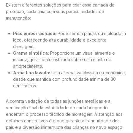
Existem diferentes soluções para criar essa camada de
proteção, cada uma com suas particularidades de
manutenção:
Piso emborrachado:
Pode ser em placas ou moldado in
loco, oferecendo alta durabilidade e excelente
drenagem.
Grama sintética:
Proporciona um visual atraente e
maciez, geralmente instalada sobre uma manta de
amortecimento.
Areia fina lavada:
Uma alternativa clássica e econômica,
desde que mantida com profundidade mínima de 30
centímetros.
A correta vedação de todas as junções metálicas e a
verificação final da estabilidade de cada brinquedo
encerram o processo técnico de montagem. A atenção aos
detalhes construtivos é o que garante a tranquilidade dos
pais e a diversão ininterrupta das crianças no novo espaço