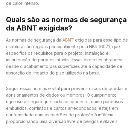
de calor intenso.
Quais são as normas de segurança
da ABNT exigidas?
As normas de segurança da
ABNT
exigidas para esse tipo de
estrutura são regidas principalmente pela NBR 16071, que
especifica os requisitos para o projeto, instalação e
manutenção de parques infantis. Essas diretrizes abrangem
desde o acabamento das superfícies até a capacidade de
absorção de impacto do piso utilizado na base.
Seguir essas normas é vital para prevenir riscos de quedas e
aprisionamentos de dedos ou membros. O cumprimento
rigoroso assegura que cada componente, como parafusos
embutidos, corrimãos e cantos arredondados, esteja em
conformidade com os padrões de proteção à infância,
proporcionando uma diversão livre de perigos evitáveis.