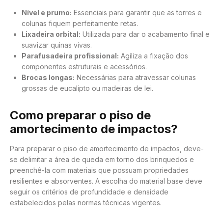
Nível e prumo:
Essenciais para garantir que as torres e
colunas fiquem perfeitamente retas.
Lixadeira orbital:
Utilizada para dar o acabamento final e
suavizar quinas vivas.
Parafusadeira profissional:
Agiliza a fixação dos
componentes estruturais e acessórios.
Brocas longas:
Necessárias para atravessar colunas
grossas de eucalipto ou madeiras de lei.
Como preparar o piso de
amortecimento de impactos?
Para preparar o piso de amortecimento de impactos, deve-
se delimitar a área de queda em torno dos brinquedos e
preenchê-la com materiais que possuam propriedades
resilientes e absorventes. A escolha do material base deve
seguir os critérios de profundidade e densidade
estabelecidos pelas normas técnicas vigentes.