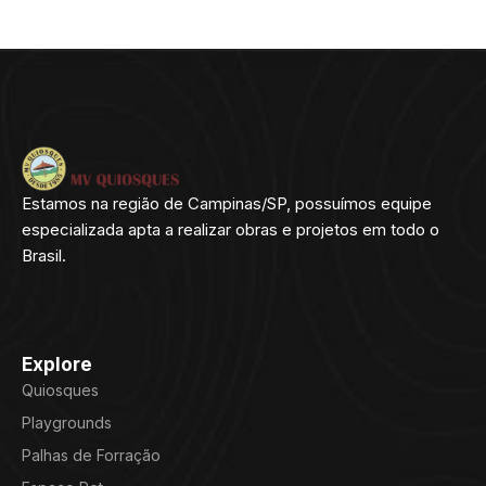
Estamos na região de Campinas/SP, possuímos equipe
especializada apta a realizar obras e projetos em todo o
Brasil.
Explore
Quiosques
Playgrounds
Palhas de Forração