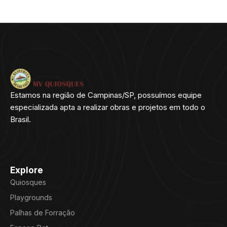
Estamos na região de Campinas/SP, possuímos equipe
especializada apta a realizar obras e projetos em todo o
Brasil.
Explore
Quiosques
Playgrounds
Palhas de Forração