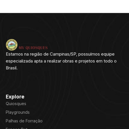
Estamos na região de Campinas/SP, possuímos equipe
especializada apta a realizar obras e projetos em todo o
Brasil.
Explore
Quiosques
Playgrounds
Palhas de Forração