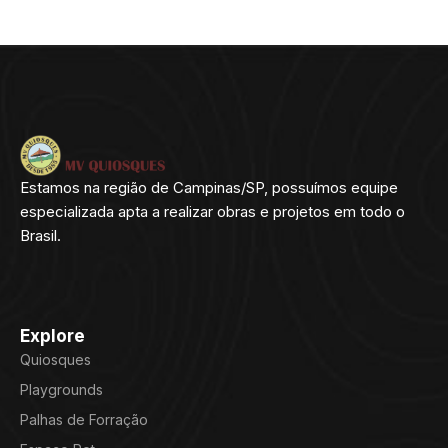
Estamos na região de Campinas/SP, possuímos equipe
especializada apta a realizar obras e projetos em todo o
Brasil.
Explore
Quiosques
Playgrounds
Palhas de Forração