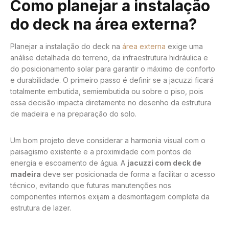
Como planejar a instalação
do deck na área externa?
Planejar a instalação do deck na
área externa
exige uma
análise detalhada do terreno, da infraestrutura hidráulica e
do posicionamento solar para garantir o máximo de conforto
e durabilidade. O primeiro passo é definir se a jacuzzi ficará
totalmente embutida, semiembutida ou sobre o piso, pois
essa decisão impacta diretamente no desenho da estrutura
de madeira e na preparação do solo.
Um bom projeto deve considerar a harmonia visual com o
paisagismo existente e a proximidade com pontos de
energia e escoamento de água. A
jacuzzi com deck de
madeira
deve ser posicionada de forma a facilitar o acesso
técnico, evitando que futuras manutenções nos
componentes internos exijam a desmontagem completa da
estrutura de lazer.