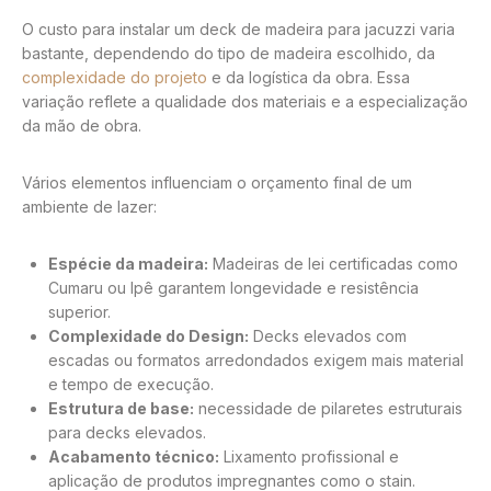
O custo para instalar um deck de madeira para jacuzzi varia
bastante, dependendo do tipo de madeira escolhido, da
complexidade do projeto
e da logística da obra. Essa
variação reflete a qualidade dos materiais e a especialização
da mão de obra.
Vários elementos influenciam o orçamento final de um
ambiente de lazer:
Espécie da madeira:
Madeiras de lei certificadas como
Cumaru ou Ipê garantem longevidade e resistência
superior.
Complexidade do Design:
Decks elevados com
escadas ou formatos arredondados exigem mais material
e tempo de execução.
Estrutura de base:
necessidade de pilaretes estruturais
para decks elevados.
Acabamento técnico:
Lixamento profissional e
aplicação de produtos impregnantes como o stain.