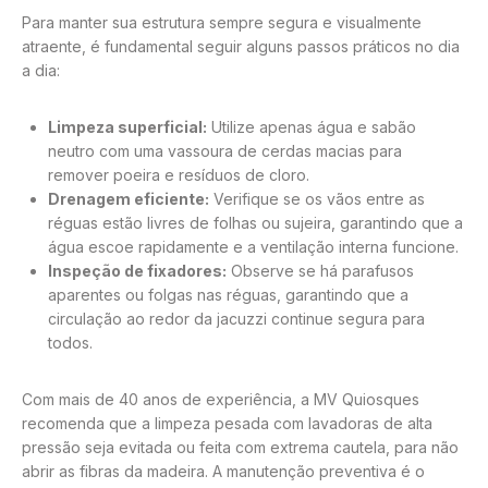
Para manter sua estrutura sempre segura e visualmente
atraente, é fundamental seguir alguns passos práticos no dia
a dia:
Limpeza superficial:
Utilize apenas água e sabão
neutro com uma vassoura de cerdas macias para
remover poeira e resíduos de cloro.
Drenagem eficiente:
Verifique se os vãos entre as
réguas estão livres de folhas ou sujeira, garantindo que a
água escoe rapidamente e a ventilação interna funcione.
Inspeção de fixadores:
Observe se há parafusos
aparentes ou folgas nas réguas, garantindo que a
circulação ao redor da jacuzzi continue segura para
todos.
Com mais de 40 anos de experiência, a MV Quiosques
recomenda que a limpeza pesada com lavadoras de alta
pressão seja evitada ou feita com extrema cautela, para não
abrir as fibras da madeira. A manutenção preventiva é o