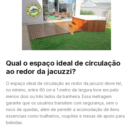
Qual o espaço ideal de circulação
ao redor da jacuzzi?
O espaço ideal de circulação ao redor da jacuzzi deve ter,
no mínimo, entre 60 cm e 1 metro de largura livre em pelo
menos dois ou três lados da banheira. Essa metragem
garante que os usuários transitem com segurança, sem o
risco de quedas, além de permitir a acomodação de itens
essenciais como toalheiros, roupões e mesas de apoio para
bebidas.