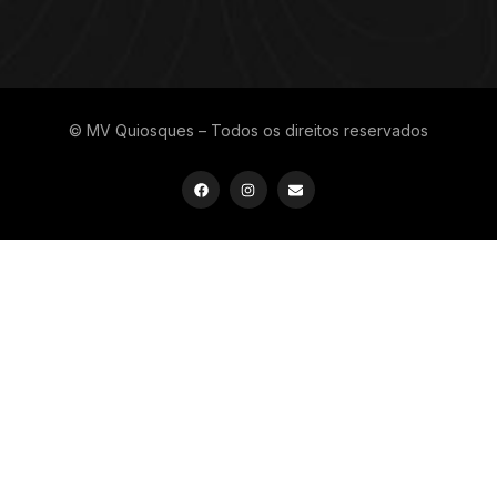
© MV Quiosques – Todos os direitos reservados