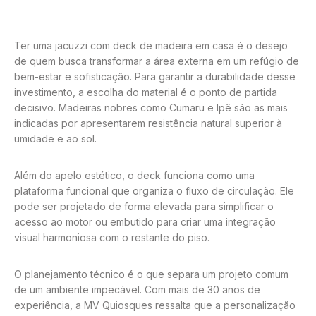
Ter uma jacuzzi com deck de madeira em casa é o desejo
de quem busca transformar a área externa em um refúgio de
bem-estar e sofisticação. Para garantir a durabilidade desse
investimento, a escolha do material é o ponto de partida
decisivo. Madeiras nobres como Cumaru e Ipê são as mais
indicadas por apresentarem resistência natural superior à
umidade e ao sol.
Além do apelo estético, o deck funciona como uma
plataforma funcional que organiza o fluxo de circulação. Ele
pode ser projetado de forma elevada para simplificar o
acesso ao motor ou embutido para criar uma integração
visual harmoniosa com o restante do piso.
O planejamento técnico é o que separa um projeto comum
de um ambiente impecável. Com mais de 30 anos de
experiência, a MV Quiosques ressalta que a personalização