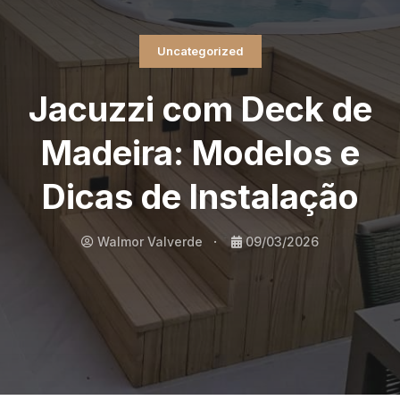
Uncategorized
Jacuzzi com Deck de
Madeira: Modelos e
Dicas de Instalação
Walmor Valverde
09/03/2026