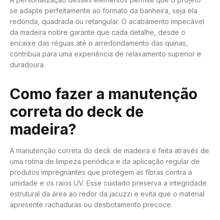
se adapte perfeitamente ao formato da banheira, seja ela
redonda, quadrada ou retangular. O acabamento impecável
da madeira nobre garante que cada detalhe, desde o
encaixe das réguas até o arredondamento das quinas,
contribua para uma experiência de relaxamento superior e
duradoura.
Como fazer a manutenção
correta do deck de
madeira?
A manutenção correta do deck de madeira é feita através de
uma rotina de limpeza periódica e da aplicação regular de
produtos impregnantes que protegem as fibras contra a
umidade e os raios UV. Esse cuidado preserva a integridade
estrutural da área ao redor da jacuzzi e evita que o material
apresente rachaduras ou desbotamento precoce.