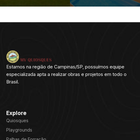
Estamos na região de Campinas/SP, possuímos equipe
especializada apta a realizar obras e projetos em todo o
Brasil.
Explore
Quiosques
Playgrounds
Palhas de Forração