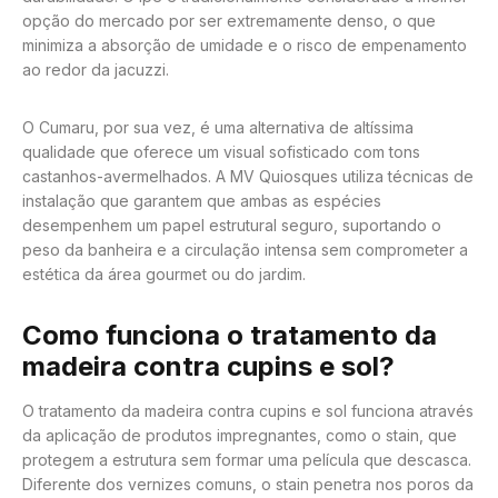
opção do mercado por ser extremamente denso, o que
minimiza a absorção de umidade e o risco de empenamento
ao redor da jacuzzi.
O Cumaru, por sua vez, é uma alternativa de altíssima
qualidade que oferece um visual sofisticado com tons
castanhos-avermelhados. A MV Quiosques utiliza técnicas de
instalação que garantem que ambas as espécies
desempenhem um papel estrutural seguro, suportando o
peso da banheira e a circulação intensa sem comprometer a
estética da área gourmet ou do jardim.
Como funciona o tratamento da
madeira contra cupins e sol?
O tratamento da madeira contra cupins e sol funciona através
da aplicação de produtos impregnantes, como o stain, que
protegem a estrutura sem formar uma película que descasca.
Diferente dos vernizes comuns, o stain penetra nos poros da