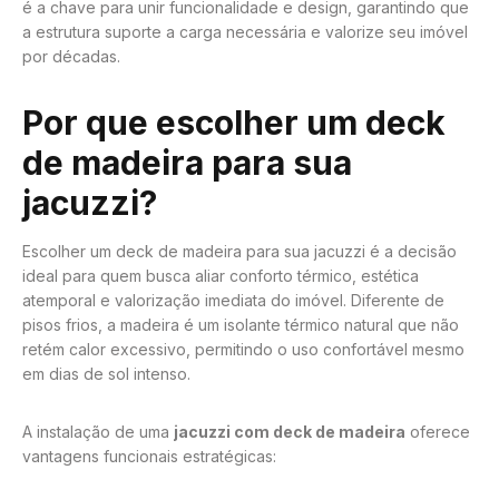
é a chave para unir funcionalidade e design, garantindo que
a estrutura suporte a carga necessária e valorize seu imóvel
por décadas.
Por que escolher um deck
de madeira para sua
jacuzzi?
Escolher um deck de madeira para sua jacuzzi é a decisão
ideal para quem busca aliar conforto térmico, estética
atemporal e valorização imediata do imóvel. Diferente de
pisos frios, a madeira é um isolante térmico natural que não
retém calor excessivo, permitindo o uso confortável mesmo
em dias de sol intenso.
A instalação de uma
jacuzzi com deck de madeira
oferece
vantagens funcionais estratégicas: