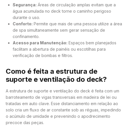
Segurança:
Áreas de circulação amplas evitam que a
água acumulada no deck torne o caminho perigoso
durante o uso.
Conforto:
Permite que mais de uma pessoa utilize a área
de spa simultaneamente sem gerar sensação de
confinamento.
Acesso para Manutenção:
Espaços bem planejados
facilitam a abertura de painéis ou escotilhas para
verificação de bombas e filtros.
Como é feita a estrutura de
suporte e ventilação do deck?
A estrutura de suporte e ventilação do deck é feita com um
barroteamento de vigas transversais em madeira de lei ou
tratadas em auto clave. Esse distanciamento em relação ao
solo cria um fluxo de ar constante sob as réguas, impedindo
o acúmulo de umidade e prevenindo o apodrecimento
precoce das peças.