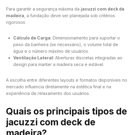
Para garantir a segurança máxima da
jacuzzi com deck de
madeira
, a fundação deve ser planejada sob critérios
rigorosos:
Cálculo de Carga:
Dimensionamento para suportar o
peso da banheira (se necessário), o volume total de
água e o número máximo de usuários.
Ventilação Lateral:
Aberturas discretas integradas ao
design para manter a madeira seca e estável.
A escolha entre diferentes layouts e formatos disponíveis no
mercado influencia diretamente na estética final e na
experiência de relaxamento dos usuários.
Quais os principais tipos de
jacuzzi com deck de
madeira?