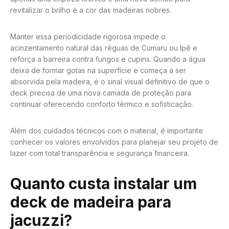
revitalizar o brilho e a cor das madeiras nobres.
Manter essa periodicidade rigorosa impede o
acinzentamento natural das réguas de Cumaru ou Ipê e
reforça a barreira contra fungos e cupins. Quando a água
deixa de formar gotas na superfície e começa a ser
absorvida pela madeira, é o sinal visual definitivo de que o
deck precisa de uma nova camada de proteção para
continuar oferecendo conforto térmico e sofisticação.
Além dos cuidados técnicos com o material, é importante
conhecer os valores envolvidos para planejar seu projeto de
lazer com total transparência e segurança financeira.
Quanto custa instalar um
deck de madeira para
jacuzzi?