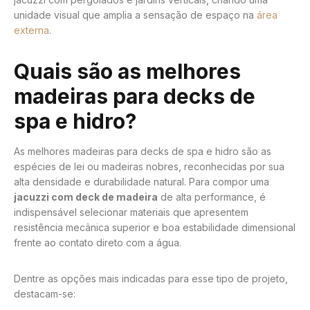
unidade visual que amplia a sensação de espaço na
área
externa
.
Quais são as melhores
madeiras para decks de
spa e hidro?
As melhores madeiras para decks de spa e hidro são as
espécies de lei ou madeiras nobres, reconhecidas por sua
alta densidade e durabilidade natural. Para compor uma
jacuzzi com deck de madeira
de alta performance, é
indispensável selecionar materiais que apresentem
resistência mecânica superior e boa estabilidade dimensional
frente ao contato direto com a água.
Dentre as opções mais indicadas para esse tipo de projeto,
destacam-se: