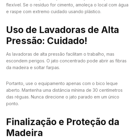
flexível. Se o resíduo for cimento, amoleça o local com água
e raspe com extremo cuidado usando plástico.
Uso de Lavadoras de Alta
Pressão: Cuidado!
As lavadoras de alta pressão facilitam o trabalho, mas
escondem perigos. O jato concentrado pode abrir as fibras
da madeira e soltar farpas.
Portanto, use o equipamento apenas com o bico leque
aberto. Mantenha uma distância mínima de 30 centímetros
das réguas. Nunca direcione o jato parado em um único
ponto.
Finalização e Proteção da
Madeira