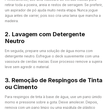
retirar toda a poeira, areia e restos de serragem. Se preferir,
um aspirador de pó ajuda muito nesta etapa. Nunca jogue
água antes de varrer, pois isso cria uma lama que mancha a
madeira.
2. Lavagem com Detergente
Neutro
Em seguida, prepare uma solução de água morna com
detergente neutro. Esfregue o deck suavemente com uma
vassoura de cerdas macias. Esse processo remove a sujeira
leve sem agredir o material.
3. Remoção de Respingos de Tinta
ou Cimento
Para respingos de tinta à base de água, use um pano úmido
morno e pressione sobre a gota. Deixe amolecer. Depois,
remova com um pano limpo ou uma espátula de plástico