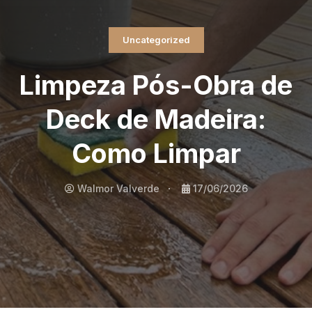
Uncategorized
Limpeza Pós-Obra de
Deck de Madeira:
Como Limpar
Walmor Valverde
17/06/2026