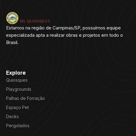
Estamos na região de Campinas/SP, possuímos equipe
especializada apta a realizar obras e projetos em todo o
Brasil.
Explore
Quiosques
Playgrounds
Palhas de Forração
Espaço Pet
Decks
Pergolados