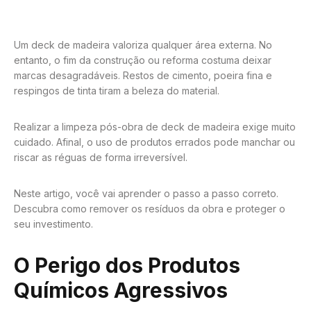
Um deck de madeira valoriza qualquer área externa. No
entanto, o fim da construção ou reforma costuma deixar
marcas desagradáveis. Restos de cimento, poeira fina e
respingos de tinta tiram a beleza do material.
Realizar a limpeza pós-obra de deck de madeira exige muito
cuidado. Afinal, o uso de produtos errados pode manchar ou
riscar as réguas de forma irreversível.
Neste artigo, você vai aprender o passo a passo correto.
Descubra como remover os resíduos da obra e proteger o
seu investimento.
O Perigo dos Produtos
Químicos Agressivos