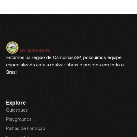
Estamos na região de Campinas/SP, possuímos equipe
especializada apta a realizar obras e projetos em todo o
Brasil.
Explore
Quiosques
Playgrounds
Palhas de Forração