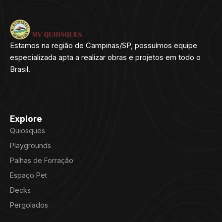
Estamos na região de Campinas/SP, possuímos equipe
especializada apta a realizar obras e projetos em todo o
Brasil.
Explore
Quiosques
Playgrounds
Palhas de Forração
Espaço Pet
Decks
Pergolados