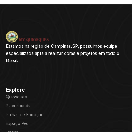
Estamos na região de Campinas/SP, possuímos equipe
especializada apta a realizar obras e projetos em todo o
Brasil.
Explore
Quiosques
Playgrounds
Palhas de Forração
Espaço Pet