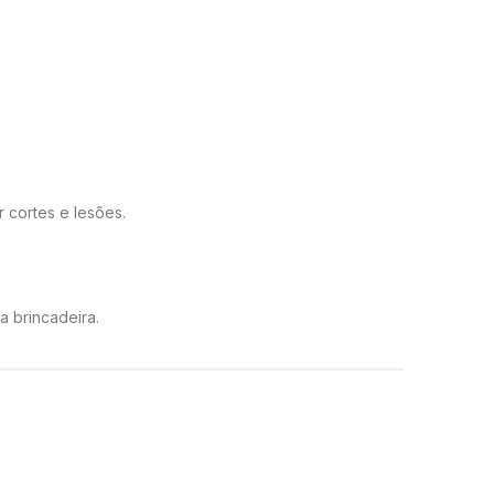
 cortes e lesões.
a brincadeira.