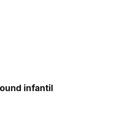
und infantil