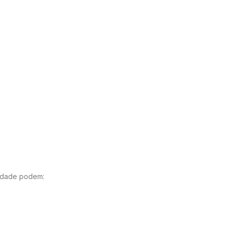
lidade podem: