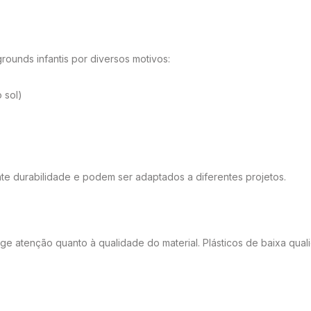
rounds infantis por diversos motivos:
 sol)
e durabilidade e podem ser adaptados a diferentes projetos.
ge atenção quanto à qualidade do material. Plásticos de baixa qua