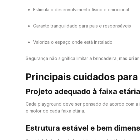
Estimula o desenvolvimento físico e emocional
Garante tranquilidade para pais e responsáveis
Valoriza o espaço onde está instalado
Segurança não significa limitar a brincadeira, mas
cria
Principais cuidados para
Projeto adequado à faixa etári
Cada playground deve ser pensado de acordo com a idad
e motor de cada faixa etária.
Estrutura estável e bem dimen