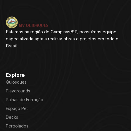
Estamos na região de Campinas/SP, possuímos equipe
especializada apta a realizar obras e projetos em todo o
Brasil.
Explore
Quiosques
Playgrounds
Palhas de Forração
Espaço Pet
Decks
Pergolados