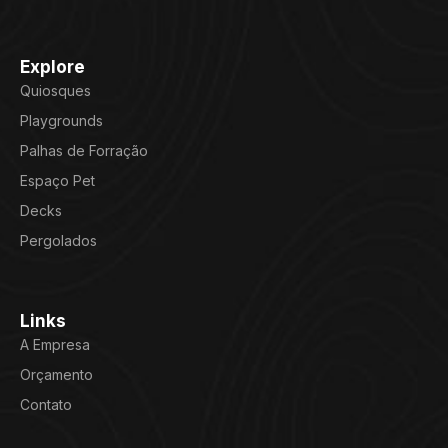
Explore
Quiosques
Playgrounds
Palhas de Forração
Espaço Pet
Decks
Pergolados
Links
A Empresa
Orçamento
Contato