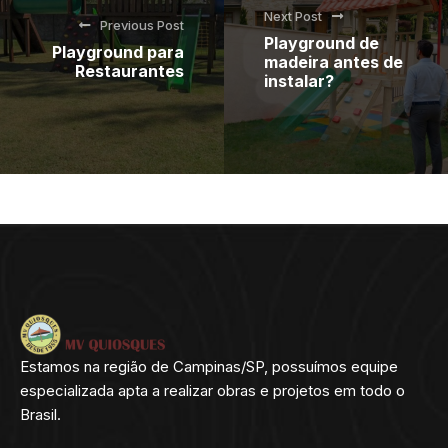
Next Post
Previous Post
Playground de
Playground para
madeira antes de
Restaurantes
instalar?
Estamos na região de Campinas/SP, possuímos equipe
especializada apta a realizar obras e projetos em todo o
Brasil.