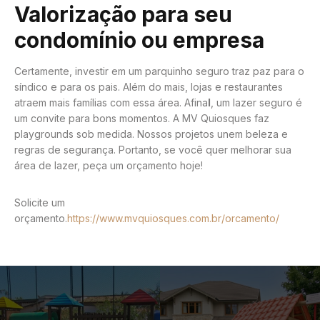
Valorização para seu
condomínio ou empresa
Certamente, investir em um parquinho seguro traz paz para o
síndico e para os pais. Além do mais, lojas e restaurantes
atraem mais famílias com essa área. Afina
l
, um lazer seguro é
um convite para bons momentos. A MV Quiosques faz
playgrounds sob medida. Nossos projetos unem beleza e
regras de segurança. Portanto, se você quer melhorar sua
área de lazer, peça um orçamento hoje!
Solicite um
orçamento.
https://www.mvquiosques.com.br/orcamento/