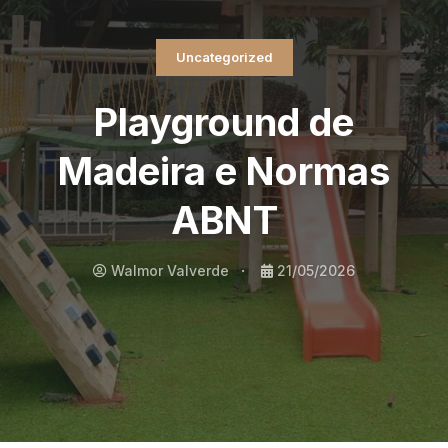
Uncategorized
Playground de
Madeira e Normas
ABNT
Walmor Valverde
21/05/2026