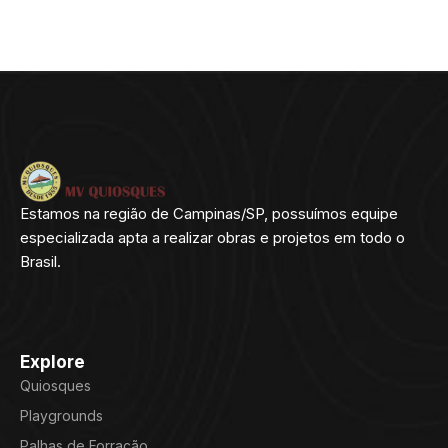
Estamos na região de Campinas/SP, possuímos equipe
especializada apta a realizar obras e projetos em todo o
Brasil.
Explore
Quiosques
Playgrounds
Palhas de Forração