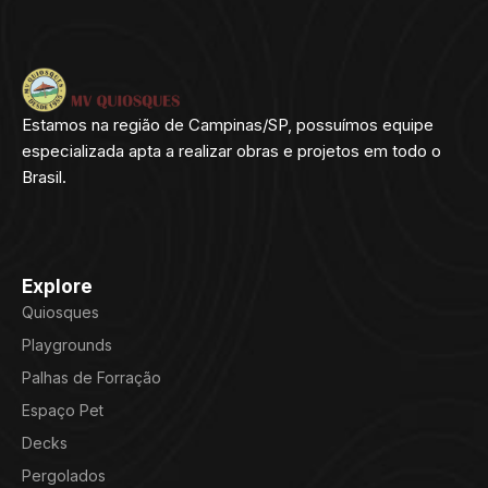
Estamos na região de Campinas/SP, possuímos equipe
especializada apta a realizar obras e projetos em todo o
Brasil.
Explore
Quiosques
Playgrounds
Palhas de Forração
Espaço Pet
Decks
Pergolados