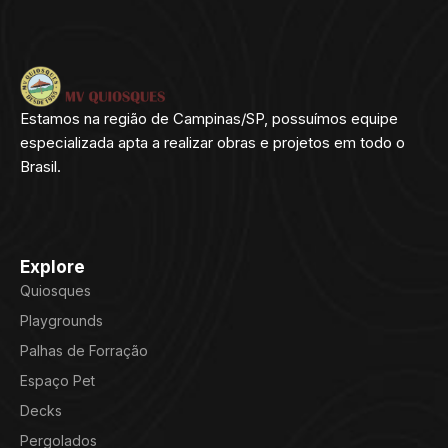
Estamos na região de Campinas/SP, possuímos equipe
especializada apta a realizar obras e projetos em todo o
Brasil.
Explore
Quiosques
Playgrounds
Palhas de Forração
Espaço Pet
Decks
Pergolados