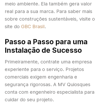
meio ambiente
. Ela também gera valor
real para a sua marca
. Para saber mais
sobre construções sustentáveis, visite o
site do
GBC Brasil
.
Passo a Passo para uma
Instalação de Sucesso
Primeiramente, contrate uma empresa
experiente para o serviço
. Projetos
comerciais exigem engenharia e
segurança rigorosas
. A MV Quiosques
conta com engenheiro especialista para
cuidar do seu projeto
.