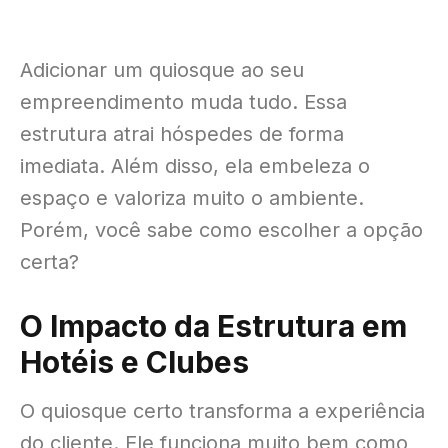
Adicionar um quiosque ao seu
empreendimento muda tudo
. Essa
estrutura atrai hóspedes de forma
imediata
. Além disso, ela embeleza o
espaço e valoriza muito o ambiente
.
Porém, você sabe como escolher a opção
certa?
O Impacto da Estrutura em
Hotéis e Clubes
O quiosque certo transforma a experiência
do cliente
. Ele funciona muito bem como