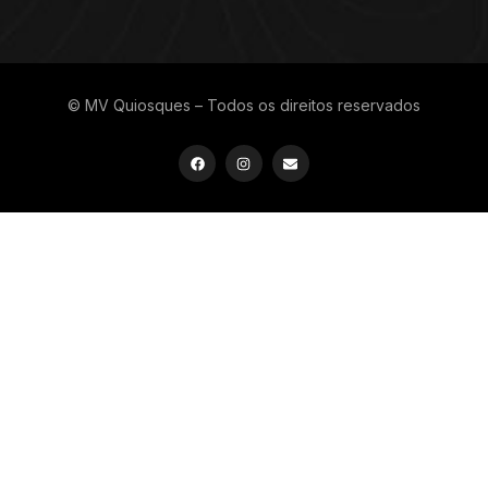
© MV Quiosques – Todos os direitos reservados