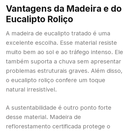
Vantagens da Madeira e do
Eucalipto Roliço
A madeira de eucalipto tratado é uma
excelente escolha
. Esse material resiste
muito bem ao sol e ao tráfego intenso
. Ele
também suporta a chuva sem apresentar
problemas estruturais graves
. Além disso,
o eucalipto roliço confere um toque
natural irresistível
.
A sustentabilidade é outro ponto forte
desse material
. Madeira de
reflorestamento certificada protege o