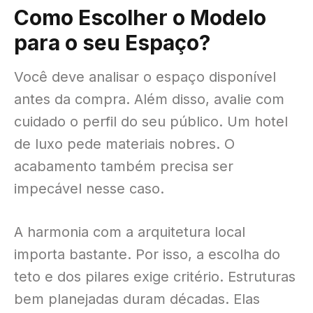
Como Escolher o Modelo
para o seu Espaço?
Você deve analisar o espaço disponível
antes da compra
. Além disso, avalie com
cuidado o perfil do seu público
. Um hotel
de luxo pede materiais nobres
. O
acabamento também precisa ser
impecável nesse caso
.
A harmonia com a arquitetura local
importa bastante
. Por isso, a escolha do
teto e dos pilares exige critério
. Estruturas
bem planejadas duram décadas
. Elas