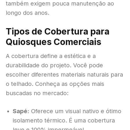
também exigem pouca manutenção ao
longo dos anos
.
Tipos de Cobertura para
Quiosques Comerciais
A cobertura define a estética e a
durabilidade do projeto
. Você pode
escolher diferentes materiais naturais para
o telhado
. Conheça as opções mais
buscadas no mercado:
Sapé:
Oferece um visual nativo e ótimo
isolamento térmico. É uma cobertura
leve e 100% impermeável.