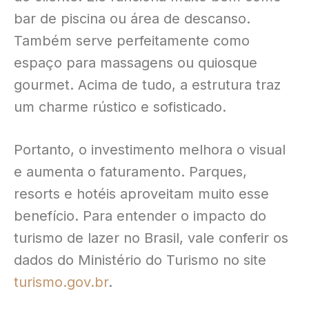
bar de piscina ou área de descanso
.
Também serve perfeitamente como
espaço para massagens ou quiosque
gourmet
. Acima de tudo, a estrutura traz
um charme rústico e sofisticado
.
Portanto, o investimento melhora o visual
e aumenta o faturamento
. Parques,
resorts e hotéis aproveitam muito esse
benefício
. Para entender o impacto do
turismo de lazer no Brasil, vale conferir os
dados do Ministério do Turismo no site
turismo.gov.br
.