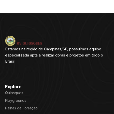
Estamos na região de Campinas/SP, possuímos equipe
especializada apta a realizar obras e projetos em todo o
Brasil.
Explore
Quiosques
Playgrounds
Palhas de Forração