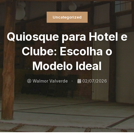
Uncategorized
Quiosque para Hotel e
Clube: Escolha o
Modelo Ideal
Walmor Valverde
02/07/2026