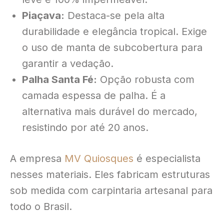
Piaçava:
Destaca-se pela alta
durabilidade e elegância tropical. Exige
o uso de manta de subcobertura para
garantir a vedação.
Palha Santa Fé:
Opção robusta com
camada espessa de palha. É a
alternativa mais durável do mercado,
resistindo por até 20 anos.
A empresa
MV Quiosques
é especialista
nesses materiais
. Eles fabricam estruturas
sob medida com carpintaria artesanal para
todo o Brasil
.