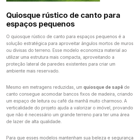
Quiosque rústico de canto para
espaços pequenos
O quiosque rústico de canto para espaços pequenos é a
solução estratégica para aproveitar ângulos mortos de muros
ou divisas do terreno. Esse modelo economiza material ao
utilizar uma estrutura mais compacta, aproveitando a
proteção lateral de paredes existentes para criar um
ambiente mais reservado.
Mesmo em metragens reduzidas, um
quiosque de sapê
de
canto consegue acomodar bancos fixos de madeira, criando
um espaço de leitura ou café da manhã muito charmoso. A
verticalidade do projeto ajuda a valorizar o imóvel, provando
que não é necessário um grande terreno para ter uma área
de lazer de alta qualidade.
Para que esses modelos mantenham sua beleza e segurança