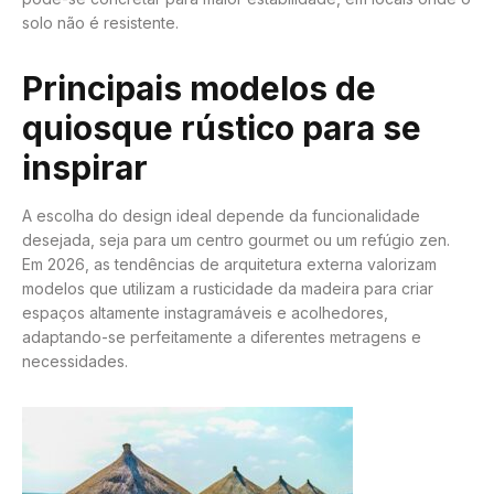
solo não é resistente.
Principais modelos de
quiosque rústico para se
inspirar
A escolha do design ideal depende da funcionalidade
desejada, seja para um centro gourmet ou um refúgio zen.
Em 2026, as tendências de arquitetura externa valorizam
modelos que utilizam a rusticidade da madeira para criar
espaços altamente instagramáveis e acolhedores,
adaptando-se perfeitamente a diferentes metragens e
necessidades.