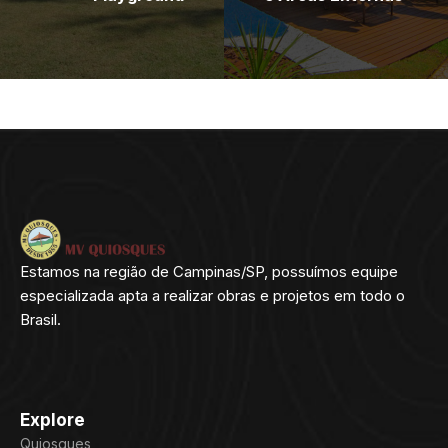
Estamos na região de Campinas/SP, possuímos equipe
especializada apta a realizar obras e projetos em todo o
Brasil.
Explore
Quiosques