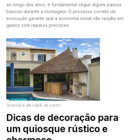
ao longo dos anos, é fundamental seguir alguns passos
básicos durante a montagem. O processo correto de
execução garante que a economia inicial não resulte em
gastos com reparos precoces.
Quiosque de sapê de canto
Dicas de decoração para
um quiosque rústico e