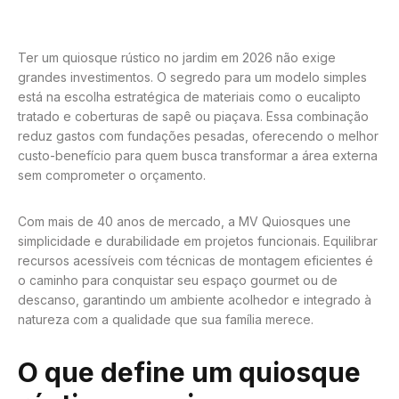
Ter um quiosque rústico no jardim em 2026 não exige
grandes investimentos. O segredo para um modelo simples
está na escolha estratégica de materiais como o eucalipto
tratado e coberturas de sapê ou piaçava. Essa combinação
reduz gastos com fundações pesadas, oferecendo o melhor
custo-benefício para quem busca transformar a área externa
sem comprometer o orçamento.
Com mais de 40 anos de mercado, a MV Quiosques une
simplicidade e durabilidade em projetos funcionais. Equilibrar
recursos acessíveis com técnicas de montagem eficientes é
o caminho para conquistar seu espaço gourmet ou de
descanso, garantindo um ambiente acolhedor e integrado à
natureza com a qualidade que sua família merece.
O que define um quiosque