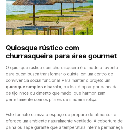
Quiosque rústico com
churrasqueira para área gourmet
O quiosque rústico com churrasqueira é o modelo favorito
para quem busca transformar o quintal em um centro de
convivência social funcional. Para manter o projeto um
quiosque simples e barato
, o ideal é optar por bancadas
de tijolinhos ou cimento queimado, que harmonizam
perfeitamente com os pilares de madeira roliça.
Este formato otimiza o espaço de preparo de alimentos e
oferece um ambiente naturalmente ventilado. A cobertura de
palha ou sapê garante que a temperatura interna permaneça