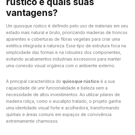
rústico e quais suas
vantagens?
Um quiosque rústico é definido pelo uso de materiais em seu
estado mais natural e bruto, priorizando madeiras de troncos
aparentes e coberturas de fibras vegetais para criar uma
estética integrada à natureza. Esse tipo de estrutura foca na
simplicidade das formas e na robustez dos componentes,
evitando acabamentos industriais excessivos para manter
uma conexão visual orgânica com o ambiente externo.
A principal característica do
quiosque rústico
é a sua
capacidade de unir funcionalidade e beleza sem a
necessidade de altos investimentos. Ao utilizar pilares de
madeira roliça, como o eucalipto tratado, o projeto ganha
uma identidade visual forte e acolhedora, transformando
quintais e áreas comuns em espaços de convivência
extremamente charmosos.