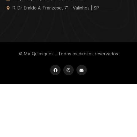
R. Dr. Eraldo A. Franzese, 71 - Valinhos | SP
© MV Quiosques – Todos os direitos reservados