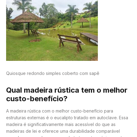
Quiosque redondo simples coberto com sapê
Qual madeira rústica tem o melhor
custo-benefício?
A madeira rústica com o melhor custo-benefício para
estruturas externas é o eucalipto tratado em autoclave. Essa
madeira é significativamente mais acessível do que as
madeiras de lei e oferece uma durabilidade comparável