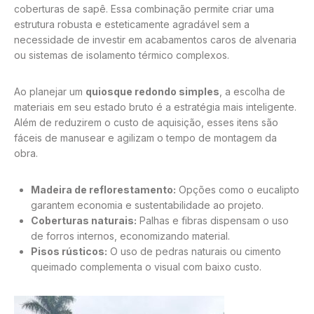
coberturas de sapê. Essa combinação permite criar uma
estrutura robusta e esteticamente agradável sem a
necessidade de investir em acabamentos caros de alvenaria
ou sistemas de isolamento térmico complexos.
Ao planejar um
quiosque redondo simples
, a escolha de
materiais em seu estado bruto é a estratégia mais inteligente.
Além de reduzirem o custo de aquisição, esses itens são
fáceis de manusear e agilizam o tempo de montagem da
obra.
Madeira de reflorestamento:
Opções como o eucalipto
garantem economia e sustentabilidade ao projeto.
Coberturas naturais:
Palhas e fibras dispensam o uso
de forros internos, economizando material.
Pisos rústicos:
O uso de pedras naturais ou cimento
queimado complementa o visual com baixo custo.