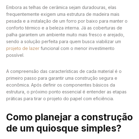
Embora as telhas de cerâmica sejam duradouras, elas
frequentemente exigem uma estrutura de madeira mais
pesada e a instalação de um forro por baixo para manter o
conforto térmico e a beleza interna. Já as coberturas de
palha garantem um ambiente muito mais fresco e arejado,
sendo a solução perfeita para quem busca viabilizar um
projeto de lazer
funcional com o menor investimento
possível.
A compreensão das características de cada material é o
primeiro passo para garantir uma construção segura e
econômica. Após definir os componentes básicos da
estrutura, o próximo ponto essencial é entender as etapas
práticas para tirar o projeto do papel com eficiência.
Como planejar a construção
de um quiosque simples?