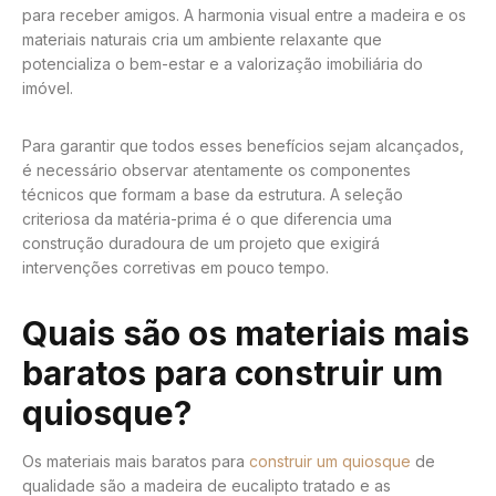
para receber amigos. A harmonia visual entre a madeira e os
materiais naturais cria um ambiente relaxante que
potencializa o bem-estar e a valorização imobiliária do
imóvel.
Para garantir que todos esses benefícios sejam alcançados,
é necessário observar atentamente os componentes
técnicos que formam a base da estrutura. A seleção
criteriosa da matéria-prima é o que diferencia uma
construção duradoura de um projeto que exigirá
intervenções corretivas em pouco tempo.
Quais são os materiais mais
baratos para construir um
quiosque?
Os materiais mais baratos para
construir um quiosque
de
qualidade são a madeira de eucalipto tratado e as