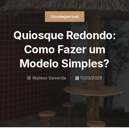
Uncategorized
Quiosque Redondo:
Como Fazer um
Modelo Simples?
Walmor Valverde
11/03/2026