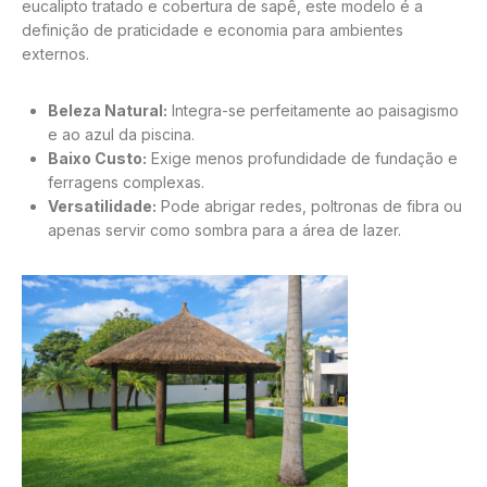
eucalipto tratado e cobertura de sapê, este modelo é a
definição de praticidade e economia para ambientes
externos.
Beleza Natural:
Integra-se perfeitamente ao paisagismo
e ao azul da piscina.
Baixo Custo:
Exige menos profundidade de fundação e
ferragens complexas.
Versatilidade:
Pode abrigar redes, poltronas de fibra ou
apenas servir como sombra para a área de lazer.