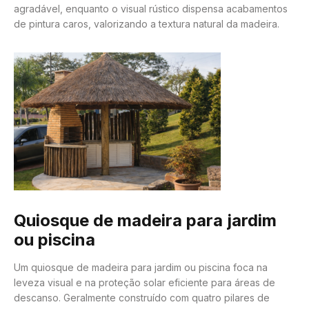
agradável, enquanto o visual rústico dispensa acabamentos
de pintura caros, valorizando a textura natural da madeira.
Quiosque de madeira para jardim
ou piscina
Um quiosque de madeira para jardim ou piscina foca na
leveza visual e na proteção solar eficiente para áreas de
descanso. Geralmente construído com quatro pilares de