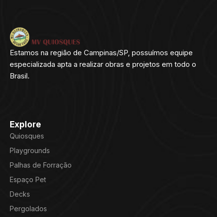
Estamos na região de Campinas/SP, possuímos equipe
especializada apta a realizar obras e projetos em todo o
Brasil.
Explore
Quiosques
Playgrounds
Palhas de Forração
Espaço Pet
Decks
Pergolados