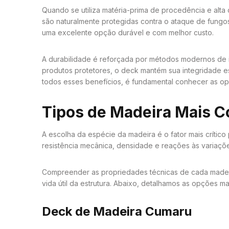
Quando se utiliza matéria-prima de procedência e alta
são naturalmente protegidas contra o ataque de fungo
uma excelente opção durável e com melhor custo.
A durabilidade é reforçada por métodos modernos de i
produtos protetores, o deck mantém sua integridade es
todos esses benefícios, é fundamental conhecer as op
Tipos de Madeira Mais 
A escolha da espécie da madeira é o fator mais crítico
resistência mecânica, densidade e reações às variaçõe
Compreender as propriedades técnicas de cada madeira
vida útil da estrutura. Abaixo, detalhamos as opções ma
Deck de Madeira Cumaru