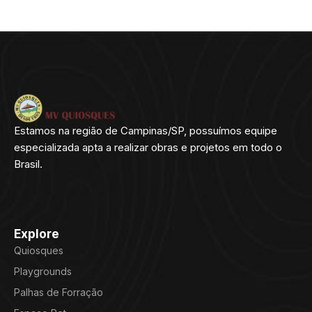
Estamos na região de Campinas/SP, possuímos equipe
especializada apta a realizar obras e projetos em todo o
Brasil.
Explore
Quiosques
Playgrounds
Palhas de Forração